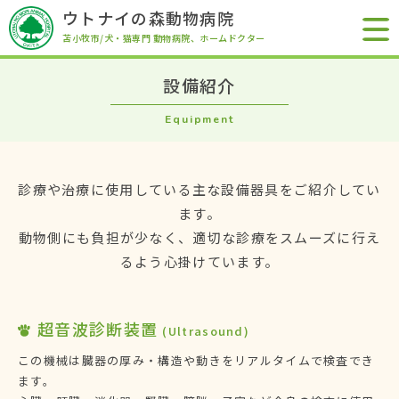
ウトナイの森動物病院
苫小牧市/犬・猫専門 動物病院
、ホームドクター
設備紹介
Equipment
診療や治療に使用している主な設備器具をご紹介してい
ます。
動物側にも負担が少なく、適切な診療をスムーズに行え
るよう心掛けています。
超音波診断装置
(Ultrasound)
この機械は臓器の厚み・構造や動きをリアルタイムで検査でき
ます。