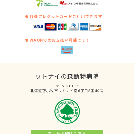
各種クレジットカードご利用できます
WAONでのお支払い可能です！
ウトナイの森動物病院
〒059-1307
北海道苫小牧市ウトナイ南6丁目8番40号
ネット予約はこちら