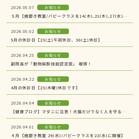
2026.05.07
お知らせ
５月【歯磨き教室/パピークラスを14(木),21(木),27(水)に開催】
2026.05.02
お知らせ
5月の休診日【23(土)午前休診、30(土)休診】
2026.04.25
お知らせ
副院長が「動物麻酔技能認定医」 取得！
2026.04.22
お知らせ
4月の休診日【23(木曜)休診です】
2026.04.04
お知らせ
【健康ブログ】マダニに注意！犬猫だけでなく人を守るためにも予防を！
2026.04.01
お知らせ
４月【歯磨き教室 29(水)/パピークラスを22(水)に開催】