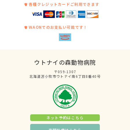
各種クレジットカードご利用できます
WAONでのお支払い可能です！
ウトナイの森動物病院
〒059-1307
北海道苫小牧市ウトナイ南6丁目8番40号
ネット予約はこちら