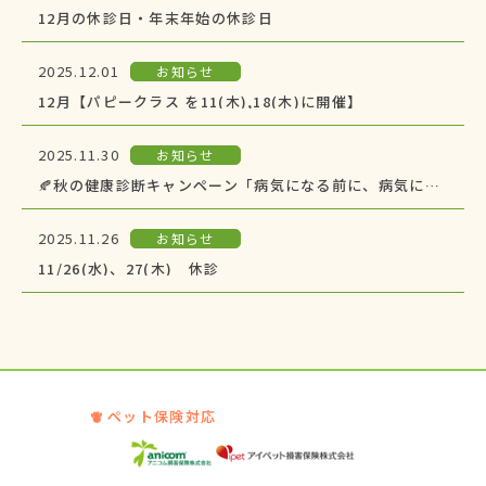
12月の休診日・年末年始の休診日
2025.12.01
お知らせ
12月【パピークラス を11(木),18(木)に開催】
2025.11.30
お知らせ
🍂秋の健康診断キャンペーン「病気になる前に、病気にさせない！」🌰
2025.11.26
お知らせ
11/26(水)、27(木) 休診
ペット保険対応