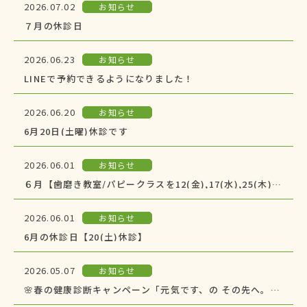
2026.07.02
お知らせ
７月の休診日
2026.06.23
お知らせ
LINEで予約できるようになりました！
2026.06.20
お知らせ
6月20日(土曜)休診です
2026.06.01
お知らせ
６月【歯磨き教室/パピークラスを12(金),17(水),25(木)に開催】
2026.06.01
お知らせ
6月の休診日【20(土)休診】
2026.05.07
お知らせ
🌸春の健康診断キャンペーン「元気です、の その先へ。」🌻