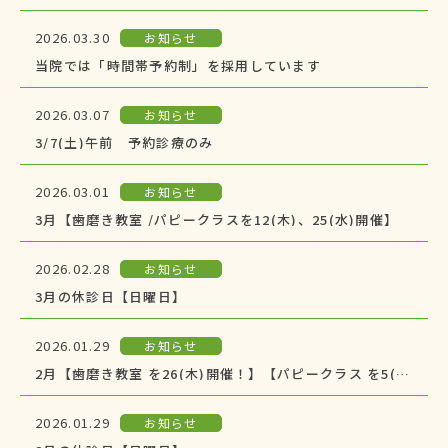
2026.03.30
お知らせ
当院では「時間帯予約制」を採用しています
2026.03.07
お知らせ
3/7(土)午前 予約診療のみ
2026.03.01
お知らせ
3月【歯磨き教室 /パピークラスを12(木)、25(水)開催】
2026.02.28
お知らせ
3月の休診日【日曜日】
2026.01.29
お知らせ
2月【歯磨き教室 を26(木)開催！】【パピークラス を5(木)開催】
2026.01.29
お知らせ