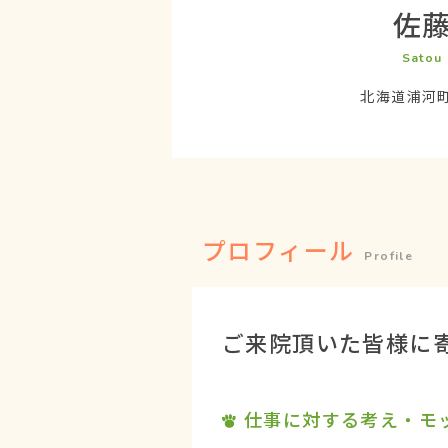
佐
Satou
北海道浦河
プロフィール
Profile
ご来院頂いた皆様に
仕事に対する考え・モ