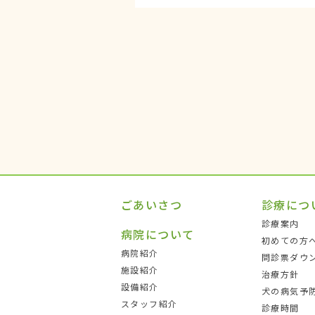
ごあいさつ
診療につ
診療案内
病院について
初めての方
病院紹介
問診票ダウ
施設紹介
治療方針
設備紹介
犬の病気予
スタッフ紹介
診療時間