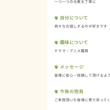
一つ一つの仕事を丁寧に
自分について
色々なお話しするのが好きです
趣味について
ドラマ・アニメ鑑賞
メッセージ
皆様に安心・信頼して頂けるよ
今後の抱負
ご来院頂いた皆様に寄り添って