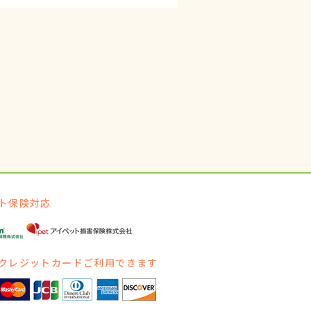
ト保険対応
クレジットカードご利用できます