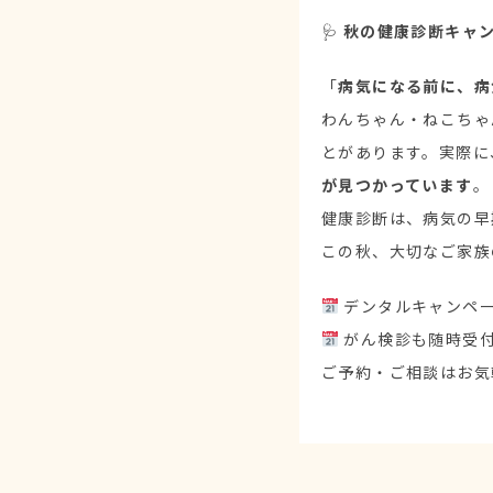
🩺
秋の健康診断キャン
「
病気になる前に、病
わんちゃん・ねこちゃ
とがあります。実際に
が見つかっています
。
健康診断は、病気の早
この秋、大切なご家族
デンタルキャンペー
がん検診も随時受
ご予約・ご相談はお気