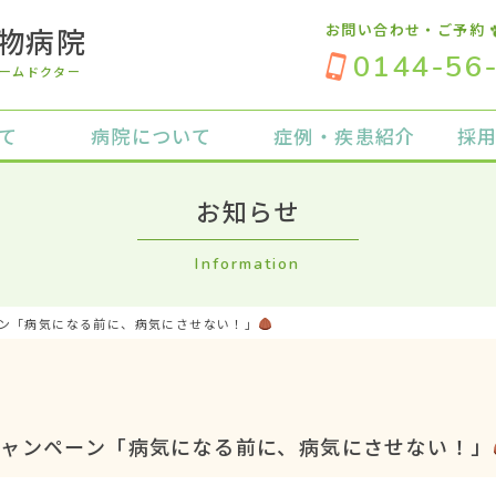
お問い合わせ・ご予約
物病院
0144-56
ームドクター
て
病院について
症例・疾患紹介
採
お知らせ
Information
ン「病気になる前に、病気にさせない！」
ャンペーン「病気になる前に、病気にさせない！」