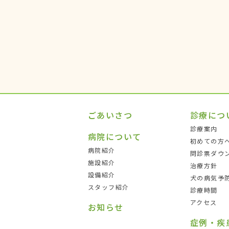
ごあいさつ
診療につ
診療案内
病院について
初めての方
病院紹介
問診票ダウ
施設紹介
治療方針
設備紹介
犬の病気予
スタッフ紹介
診療時間
アクセス
お知らせ
症例・疾