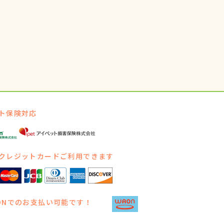
ト保険対応
クレジットカードご利用できます
ONでのお支払い可能です！