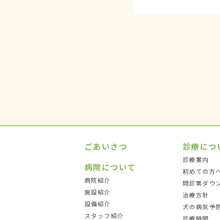
ごあいさつ
診療につ
診療案内
病院について
初めての方
病院紹介
問診票ダウ
施設紹介
治療方針
設備紹介
犬の病気予
スタッフ紹介
診療時間