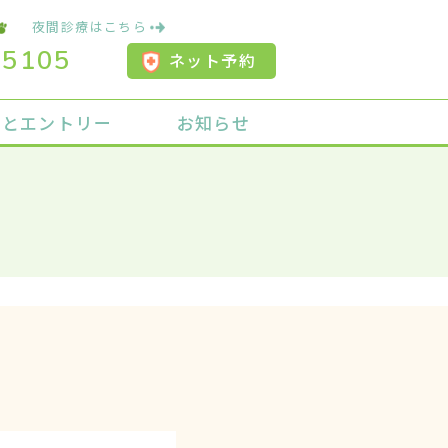
夜間診療はこちら
-5105
ネット予約
用とエントリー
お知らせ