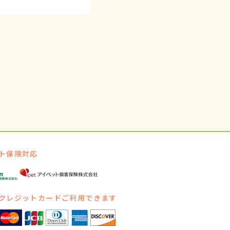
ト保険対応
クレジットカードご利用できます