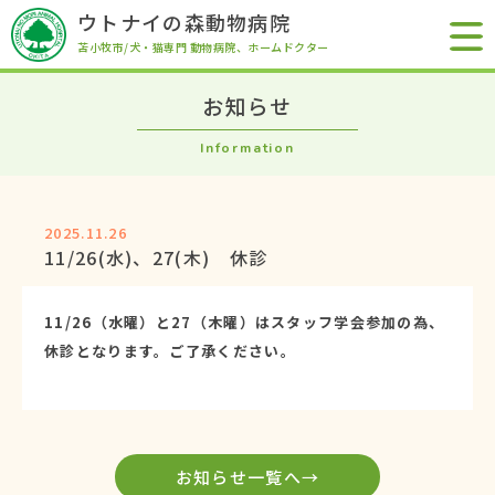
ウトナイの森動物病院
苫小牧市/犬・猫専門 動物病院
、ホームドクター
お知らせ
Information
2025.11.26
11/26(水)、27(木) 休診
11/26（水曜）と27（木曜）はスタッフ学会参加の為、
休診となります。
ご了承ください。
お知らせ一覧へ→