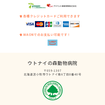
各種クレジットカードご利用できます
WAONでのお支払い可能です！
ウトナイの森動物病院
〒059-1307
北海道苫小牧市ウトナイ南6丁目8番40号