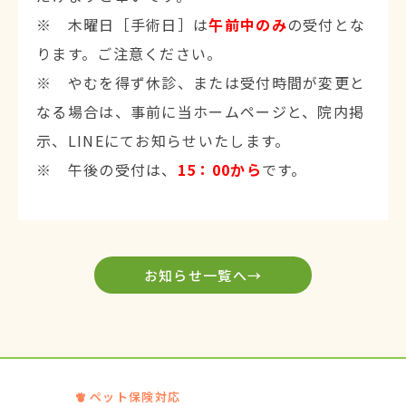
※ 木曜日［手術日］は
午前中のみ
の受付とな
ります。ご注意ください。
※ やむを得ず休診、または受付時間が変更と
なる場合は、事前に当ホームページと、院内掲
示、LINEにてお知らせいたします。
※ 午後の受付は、
15：00から
です。
お知らせ一覧へ→
ペット保険対応