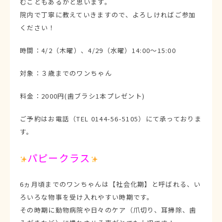
むこともあるかと思います。
院内で丁寧に教えていきますので、よろしければご参加
ください！
時間：4/2（木曜）、4/29（水曜）14:00～15:00
対象：３歳までのワンちゃん
料金：2000円(歯ブラシ1本プレゼント)
ご予約はお電話（TEL 0144-56-5105）にて承っておりま
す。
パピークラス
6ヵ月頃までのワンちゃんは【社会化期】と呼ばれる、い
ろいろな物事を受け入れやすい時期です。
その時期に動物病院や日々のケア（爪切り、耳掃除、歯