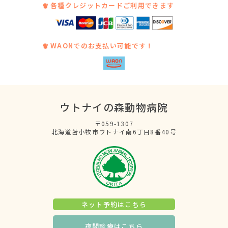
各種クレジットカードご利用できます
WAONでのお支払い可能です！
ウトナイの森動物病院
〒059-1307
北海道苫小牧市ウトナイ南6丁目8番40号
ネット予約はこちら
夜間診療はこちら