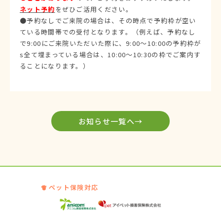
ネット予約
をぜひご活用ください。
●予約なしでご来院の場合は、その時点で予約枠が空い
ている時間帯での受付となります。（例えば、予約なし
で9:00にご来院いただいた際に、9:00～10:00の予約枠が
s全て埋まっている場合は、10:00～10:30の枠でご案内す
ることになります。）
お知らせ一覧へ→
ペット保険対応