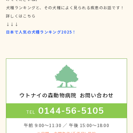
犬種ランキングと、その犬種によく見られる疾患のお話です！
詳しくはこちら
↓↓↓
日本で人気の犬種ランキング2025！
ウトナイの森動物病院
お問い合わせ
0144-56-5105
TEL
午前 9:00～11:30 ／ 午後 15:00～18:00