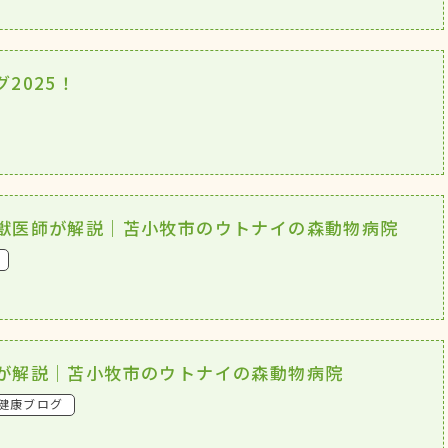
2025！
獣医師が解説｜苫小牧市のウトナイの森動物病院
が解説｜苫小牧市のウトナイの森動物病院
健康ブログ