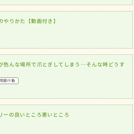
のやりかた【動画付き】
が色んな場所で爪とぎしてしまう…そんな時どうす
問題行動
リーの良いところ悪いところ