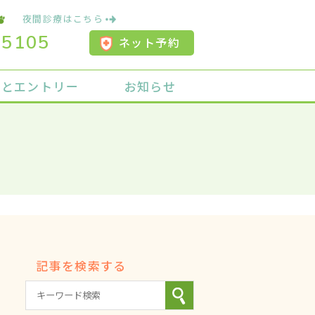
夜間診療はこちら
-5105
ネット予約
用とエントリー
お知らせ
記事を検索する