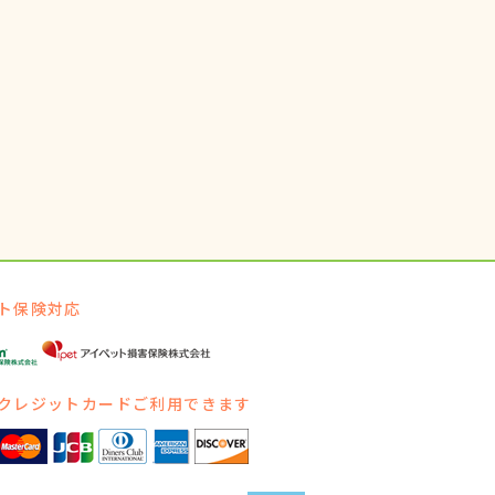
ト保険対応
クレジットカードご利用できます