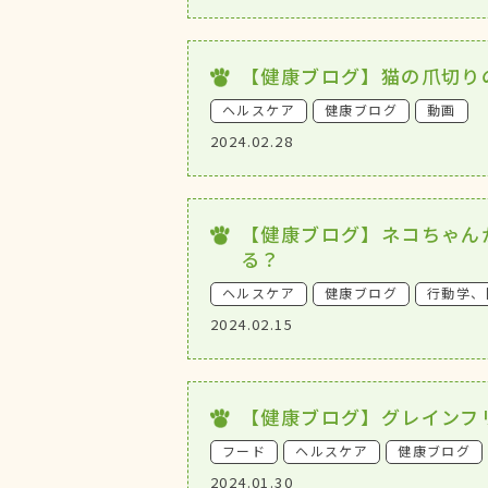
【健康ブログ】猫の爪切り
ヘルスケア
健康ブログ
動画
2024.02.28
【健康ブログ】ネコちゃん
る？
ヘルスケア
健康ブログ
行動学、
2024.02.15
【健康ブログ】グレインフ
フード
ヘルスケア
健康ブログ
2024.01.30