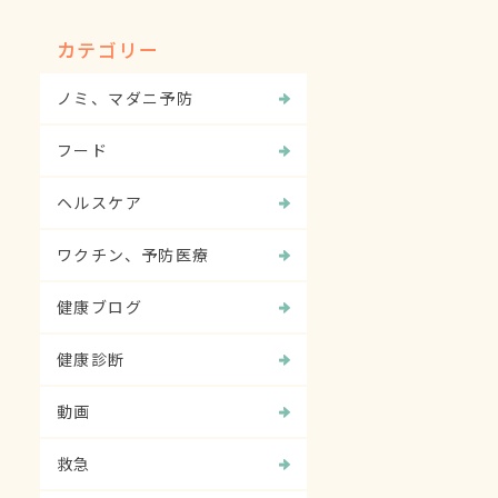
カテゴリー
ノミ、マダニ予防
フード
ヘルスケア
ワクチン、予防医療
健康ブログ
健康診断
動画
救急