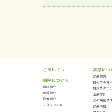
ごあいさつ
診療につ
診療案内
病院について
初めての方
病院紹介
問診票ダウ
施設紹介
治療方針
設備紹介
犬の病気予
スタッフ紹介
診療時間