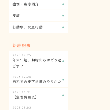
症例・疾患紹介
皮膚
行動学、問題行動
新着記事
2025.12.25
年末年始、動物たちはどう過
ごす？
2025.12.25
自宅での皮下点滴のやりかた
2025.10.31
【急性胃腸炎】
2025.05.02