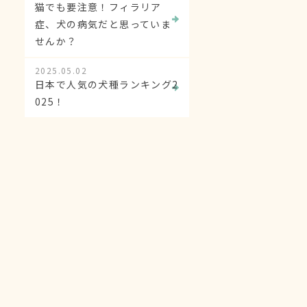
猫でも要注意！フィラリア
症、犬の病気だと思っていま
せんか？
2025.05.02
日本で人気の犬種ランキング2
025！