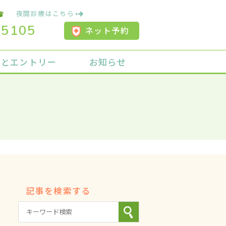
夜間診療はこちら
-5105
ネット予約
用とエントリー
お知らせ
記事を検索する