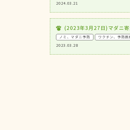
2024.03.21
(2023年3月27日)マダ
ノミ、マダニ予防
ワクチン、予防医
2023.03.28