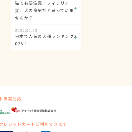
猫でも要注意！フィラリア
症、犬の病気だと思っていま
せんか？
2025.05.02
日本で人気の犬種ランキング2
025！
ト保険対応
クレジットカードご利用できます