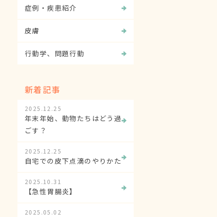
症例・疾患紹介
皮膚
行動学、問題行動
新着記事
2025.12.25
年末年始、動物たちはどう過
ごす？
2025.12.25
自宅での皮下点滴のやりかた
2025.10.31
【急性胃腸炎】
2025.05.02