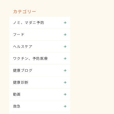
カテゴリー
ノミ、マダニ予防
フード
ヘルスケア
ワクチン、予防医療
健康ブログ
健康診断
動画
救急