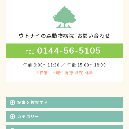
ウトナイの森動物病院
お問い合わせ
0144-56-5105
TEL
午前 9:00～11:30 ／ 午後 15:00～18:00
※日曜、木曜午後(手術日) 休診
記事を検索する
カテゴリー