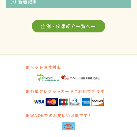
新着記事
症例・疾患紹介一覧へ→
ペット保険対応
各種クレジットカードご利用できます
WAONでのお支払い可能です！