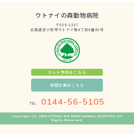
ウトナイの森動物病院
〒059-1307
北海道苫小牧市ウトナイ南6丁目8番40号
ネット予約はこちら
夜間診療はこちら
0144-56-5105
TEL
Copyright
（C）2026 UTONAI NO MORI ANIMAL HOSPITAL
All
Rights Reserved.